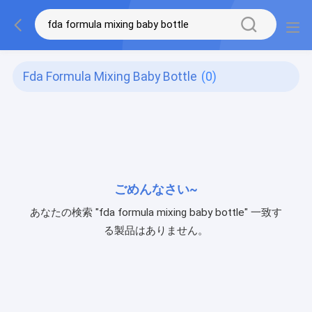
Fda Formula Mixing Baby Bottle
(0)
ごめんなさい~
あなたの検索 "fda formula mixing baby bottle" 一致す
る製品はありません。