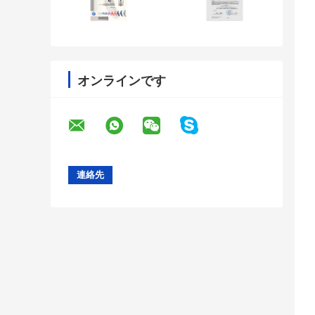
オンラインです