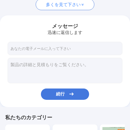
多くを見て下さい
メッセージ
迅速に返信します
続行
私たちのカテゴリー